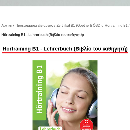
Αρχική
/
Προετοιμασία εξετάσεων
/
Zertifikat B1 (Goethe & ÖSD)
/
Hörtraining B1
/
Hörtraining B1 - Lehrerbuch (Βιβλίο του καθηγητή)
Hörtraining B1 - Lehrerbuch (Βιβλίο του καθηγητή)