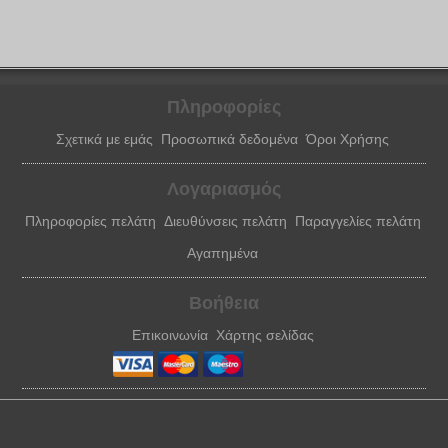
Πληροφορίες
Σχετικά με εμάς
Προσωπικά δεδομένα
Όροι Χρήσης
Λογαριασμός
Πληροφορίες πελάτη
Διευθύνσεις πελάτη
Παραγγελίες πελάτη
Αγαπημένα
Βοήθεια
Επικοινωνία
Χάρτης σελίδας