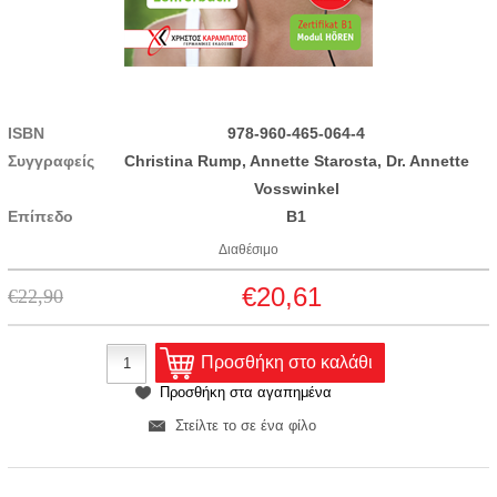
ISBN
978-960-465-064-4
Συγγραφείς
Christina Rump, Annette Starosta, Dr. Annette
Vosswinkel
Επίπεδο
B1
Διαθέσιμο
€20,61
€22,90