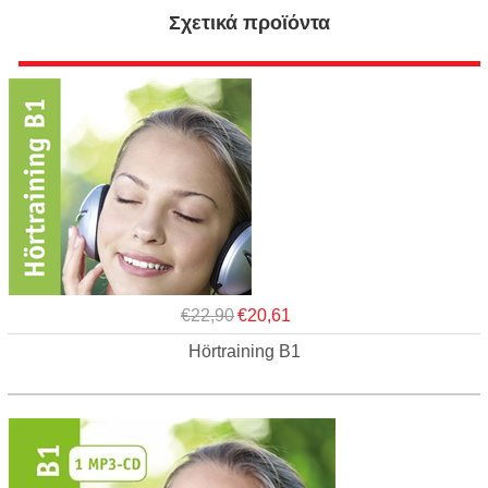
Σχετικά προϊόντα
€22,90
€20,61
Hörtraining B1