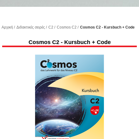
Αρχική
/
Διδακτικές σειρές
/
C2
/
Cosmos C2
/
Cosmos C2 - Kursbuch + Code
Cosmos C2 - Kursbuch + Code