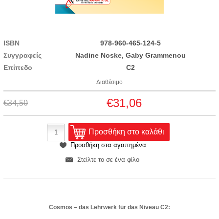
ISBN
978-960-465-124-5
Συγγραφείς
Nadine Noske, Gaby Grammenou
Επίπεδο
C2
Διαθέσιμο
€31,06
€34,50
Cosmos – das Lehrwerk für das Niveau C2: