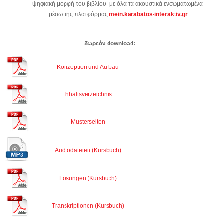
ψηφιακή μορφή του βιβλίου -με όλα τα ακουστικά ενσωματωμένα-
μέσω της πλατφόρμας
mein.karabatos-interaktiv.gr
δωρεάν download:
Konzeption und Aufbau
Inhaltsverzeichnis
Musterseiten
Audiodateien (Kursbuch)
Lösungen (Kursbuch)
Transkriptionen (Kursbuch)