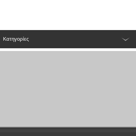
Κατηγορίες